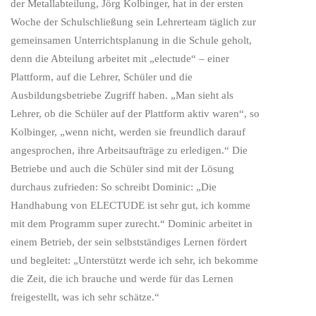
der Metallabteilung, Jörg Kolbinger, hat in der ersten
Woche der Schulschließung sein Lehrerteam täglich zur
gemeinsamen Unterrichtsplanung in die Schule geholt,
denn die Abteilung arbeitet mit „electude“ – einer
Plattform, auf die Lehrer, Schüler und die
Ausbildungsbetriebe Zugriff haben. „Man sieht als
Lehrer, ob die Schüler auf der Plattform aktiv waren“, so
Kolbinger, „wenn nicht, werden sie freundlich darauf
angesprochen, ihre Arbeitsaufträge zu erledigen.“ Die
Betriebe und auch die Schüler sind mit der Lösung
durchaus zufrieden: So schreibt Dominic: „Die
Handhabung von ELECTUDE ist sehr gut, ich komme
mit dem Programm super zurecht.“ Dominic arbeitet in
einem Betrieb, der sein selbstständiges Lernen fördert
und begleitet: „Unterstützt werde ich sehr, ich bekomme
die Zeit, die ich brauche und werde für das Lernen
freigestellt, was ich sehr schätze.“