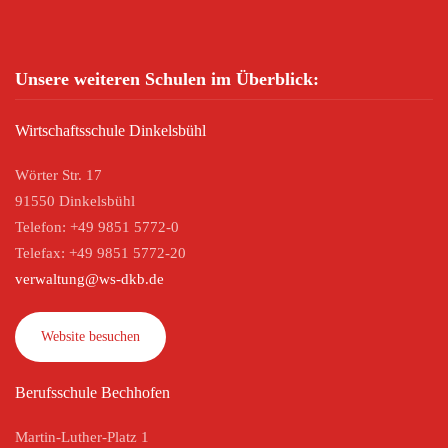
Unsere weiteren Schulen im Überblick:
Wirtschaftsschule Dinkelsbühl
Wörter Str. 17
91550 Dinkelsbühl
Telefon: +49 9851 5772-0
Telefax: +49 9851 5772-20
verwaltung@ws-dkb.de
Website besuchen
Berufsschule Bechhofen
Martin-Luther-Platz 1