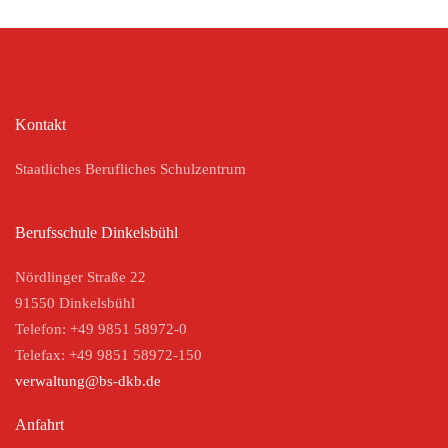
Kontakt
Staatliches Berufliches Schulzentrum
Berufsschule Dinkelsbühl
Nördlinger Straße 22
91550 Dinkelsbühl
Telefon: +49 9851 58972-0
Telefax: +49 9851 58972-150
verwaltung@bs-dkb.de
Anfahrt