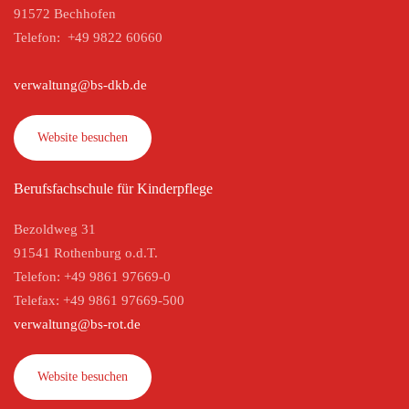
91572 Bechhofen
Telefon: +49 9822 60660
verwaltung@bs-dkb.de
Website besuchen
Berufsfachschule für Kinderpflege
Bezoldweg 31
91541 Rothenburg o.d.T.
Telefon: +49 9861 97669-0
Telefax: +49 9861 97669-500
verwaltung@bs-rot.de
Website besuchen