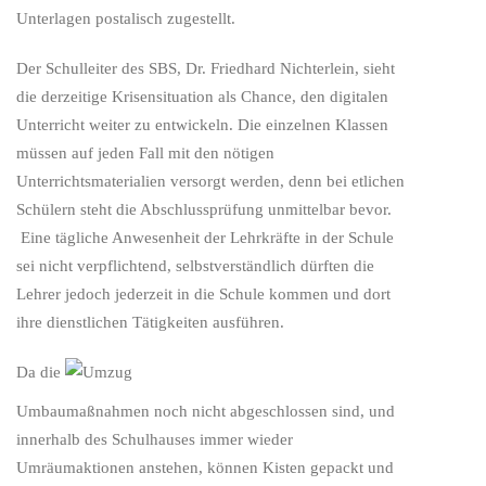
Unterlagen postalisch zugestellt.
Der Schulleiter des SBS, Dr. Friedhard Nichterlein, sieht
die derzeitige Krisensituation als Chance, den digitalen
Unterricht weiter zu entwickeln. Die einzelnen Klassen
müssen auf jeden Fall mit den nötigen
Unterrichtsmaterialien versorgt werden, denn bei etlichen
Schülern steht die Abschlussprüfung unmittelbar bevor.
Eine tägliche Anwesenheit der Lehrkräfte in der Schule
sei nicht verpflichtend, selbstverständlich dürften die
Lehrer jedoch jederzeit in die Schule kommen und dort
ihre dienstlichen Tätigkeiten ausführen.
Da die
Umbaumaßnahmen noch nicht abgeschlossen sind, und
innerhalb des Schulhauses immer wieder
Umräumaktionen anstehen, können Kisten gepackt und