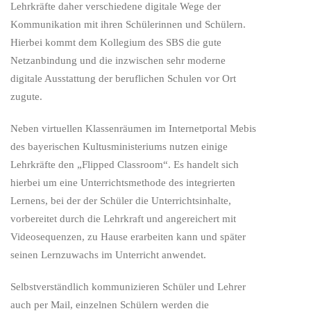
Lehrkräfte daher verschiedene digitale Wege der
Kommunikation mit ihren Schülerinnen und Schülern.
Hierbei kommt dem Kollegium des SBS die gute
Netzanbindung und die inzwischen sehr moderne
digitale Ausstattung der beruflichen Schulen vor Ort
zugute.
Neben virtuellen Klassenräumen im Internetportal Mebis
des bayerischen Kultusministeriums nutzen einige
Lehrkräfte den „Flipped Classroom“. Es handelt sich
hierbei um eine Unterrichtsmethode des integrierten
Lernens, bei der der Schüler die Unterrichtsinhalte,
vorbereitet durch die Lehrkraft und angereichert mit
Videosequenzen, zu Hause erarbeiten kann und später
seinen Lernzuwachs im Unterricht anwendet.
Selbstverständlich kommunizieren Schüler und Lehrer
auch per Mail, einzelnen Schülern werden die