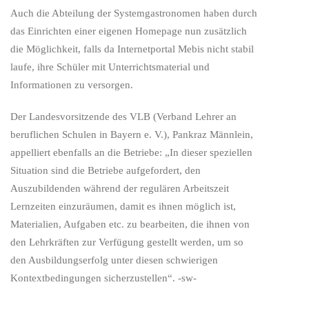
Auch die Abteilung der Systemgastronomen haben durch
das Einrichten einer eigenen Homepage nun zusätzlich
die Möglichkeit, falls da Internetportal Mebis nicht stabil
laufe, ihre Schüler mit Unterrichtsmaterial und
Informationen zu versorgen.
Der Landesvorsitzende des VLB (Verband Lehrer an
beruflichen Schulen in Bayern e. V.), Pankraz Männlein,
appelliert ebenfalls an die Betriebe: „In dieser speziellen
Situation sind die Betriebe aufgefordert, den
Auszubildenden während der regulären Arbeitszeit
Lernzeiten einzuräumen, damit es ihnen möglich ist,
Materialien, Aufgaben etc. zu bearbeiten, die ihnen von
den Lehrkräften zur Verfügung gestellt werden, um so
den Ausbildungserfolg unter diesen schwierigen
Kontextbedingungen sicherzustellen“. -sw-