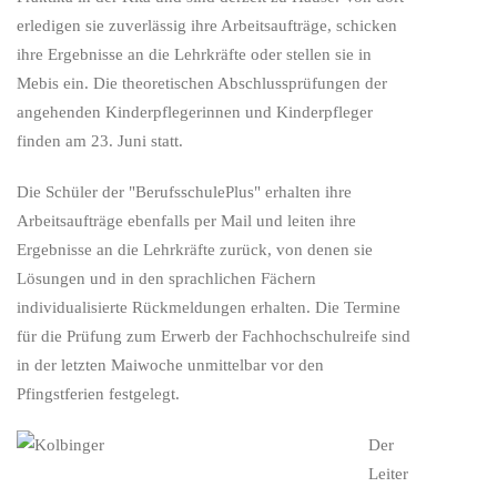
erledigen sie zuverlässig ihre Arbeitsaufträge, schicken
ihre Ergebnisse an die Lehrkräfte oder stellen sie in
Mebis ein. Die theoretischen Abschlussprüfungen der
angehenden Kinderpflegerinnen und Kinderpfleger
finden am 23. Juni statt.
Die Schüler der "BerufsschulePlus" erhalten ihre
Arbeitsaufträge ebenfalls per Mail und leiten ihre
Ergebnisse an die Lehrkräfte zurück, von denen sie
Lösungen und in den sprachlichen Fächern
individualisierte Rückmeldungen erhalten. Die Termine
für die Prüfung zum Erwerb der Fachhochschulreife sind
in der letzten Maiwoche unmittelbar vor den
Pfingstferien festgelegt.
Der
Leiter