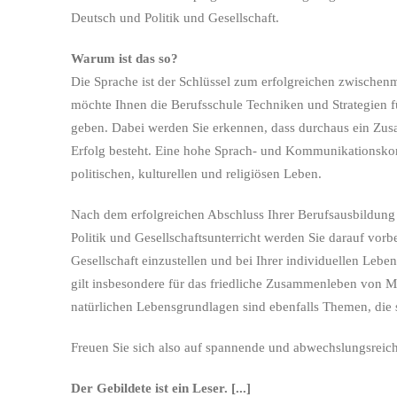
Deutsch und Politik und Gesellschaft.
Warum ist das so?
Die Sprache ist der Schlüssel zum erfolgreichen zwischenm
möchte Ihnen die Berufsschule Techniken und Strategien f
geben. Dabei werden Sie erkennen, dass durchaus ein Zu
Erfolg besteht. Eine hohe Sprach- und Kommunikationskomp
politischen, kulturellen und religiösen Leben.
Nach dem erfolgreichen Abschluss Ihrer Berufsausbildung b
Politik und Gesellschaftsunterricht werden Sie darauf vorb
Gesellschaft einzustellen und bei Ihrer individuellen Leb
gilt insbesondere für das friedliche Zusammenleben von M
natürlichen Lebensgrundlagen sind ebenfalls Themen, die
Freuen Sie sich also auf spannende und abwechslungsrei
Der Gebildete ist ein Leser. [...]