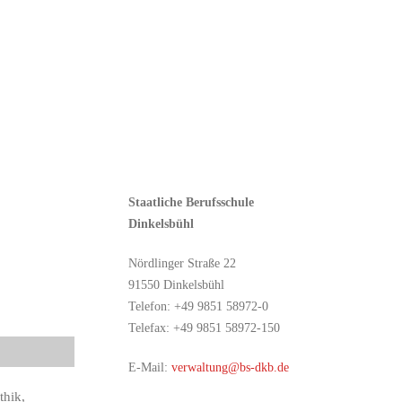
Staatliche Berufsschule
Dinkelsbühl
Nördlinger Straße 22
91550 Dinkelsbühl
Telefon: +49 9851 58972-0
Telefax: +49 9851 58972-150
E-Mail:
verwaltung@bs-dkb.de
thik,