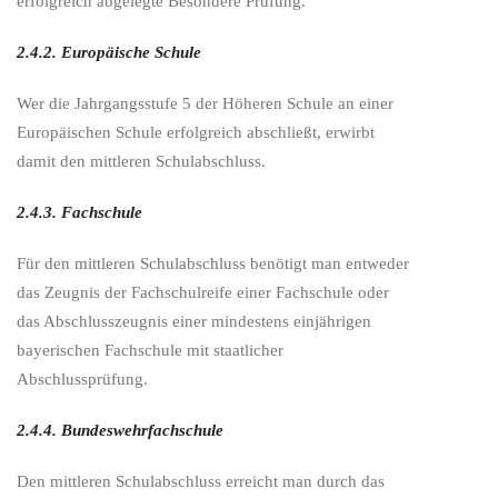
erfolgreich abgelegte Besondere Prüfung.
2.4.2. Europäische Schule
Wer die Jahrgangsstufe 5 der Höheren Schule an einer
Europäischen Schule erfolgreich abschließt, erwirbt
damit den mittleren Schulabschluss.
2.4.3. Fachschule
Für den mittleren Schulabschluss benötigt man entweder
das Zeugnis der Fachschulreife einer Fachschule oder
das Abschlusszeugnis einer mindestens einjährigen
bayerischen Fachschule mit staatlicher
Abschlussprüfung.
2.4.4. Bundeswehrfachschule
Den mittleren Schulabschluss erreicht man durch das