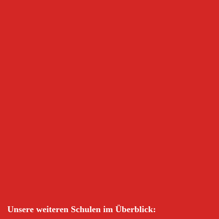
Unsere weiteren Schulen im Überblick: