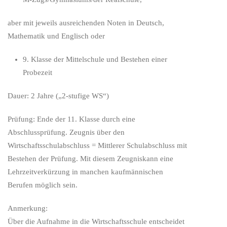
aber mit jeweils ausreichenden Noten in Deutsch,
Mathematik und Englisch oder
9. Klasse der Mittelschule und Bestehen einer
Probezeit
Dauer: 2 Jahre („2-stufige WS“)
Prüfung: Ende der 11. Klasse durch eine
Abschlussprüfung. Zeugnis über den
Wirtschaftsschulabschluss = Mittlerer Schulabschluss mit
Bestehen der Prüfung. Mit diesem Zeugniskann eine
Lehrzeitverkürzung in manchen kaufmännischen
Berufen möglich sein.
Anmerkung:
Über die Aufnahme in die Wirtschaftsschule entscheidet