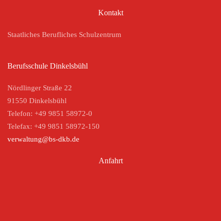
Kontakt
Staatliches Berufliches Schulzentrum
Berufsschule Dinkelsbühl
Nördlinger Straße 22
91550 Dinkelsbühl
Telefon: +49 9851 58972-0
Telefax: +49 9851 58972-150
verwaltung@bs-dkb.de
Anfahrt