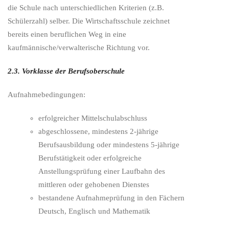
die Schule nach unterschiedlichen Kriterien (z.B.
Schülerzahl) selber. Die Wirtschaftsschule zeichnet
bereits einen beruflichen Weg in eine
kaufmännische/verwalterische Richtung vor.
2.3. Vorklasse der Berufsoberschule
Aufnahmebedingungen:
erfolgreicher Mittelschulabschluss
abgeschlossene, mindestens 2-jährige
Berufsausbildung oder mindestens 5-jährige
Berufstätigkeit oder erfolgreiche
Anstellungsprüfung einer Laufbahn des
mittleren oder gehobenen Dienstes
bestandene Aufnahmeprüfung in den Fächern
Deutsch, Englisch und Mathematik