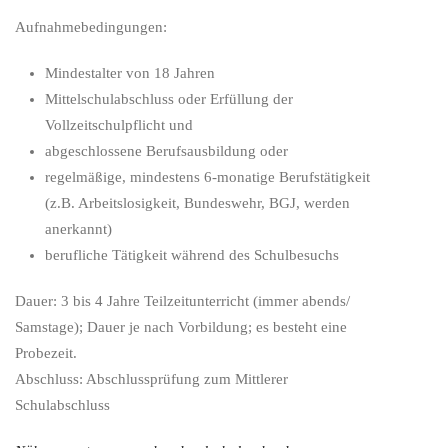
Aufnahmebedingungen:
Mindestalter von 18 Jahren
Mittelschulabschluss oder Erfüllung der
Vollzeitschulpflicht und
abgeschlossene Berufsausbildung oder
regelmäßige, mindestens 6-monatige Berufstätigkeit
(z.B. Arbeitslosigkeit, Bundeswehr, BGJ, werden
anerkannt)
berufliche Tätigkeit während des Schulbesuchs
Dauer: 3 bis 4 Jahre Teilzeitunterricht (immer abends/
Samstage); Dauer je nach Vorbildung; es besteht eine
Probezeit.
Abschluss: Abschlussprüfung zum Mittlerer
Schulabschluss