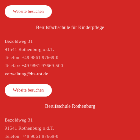
Website besuchen
Berufsfachschule für Kinderpflege
Bezoldweg 31
91541 Rothenburg o.d.T.
Telefon: +49 9861 97669-0
Telefax: +49 9861 97669-500
verwaltung@bs-rot.de
Website besuchen
Berufsschule Rothenburg
Bezoldweg 31
91541 Rothenburg o.d.T.
Telefon: +49 9861 97669-0