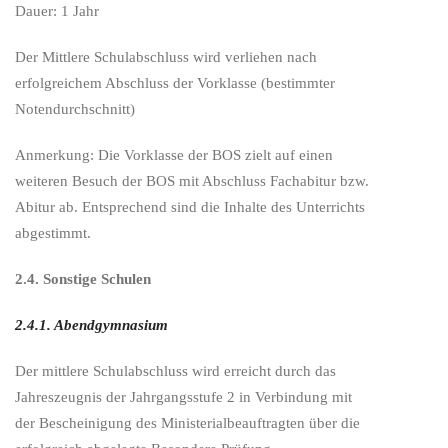
Dauer: 1 Jahr
Der Mittlere Schulabschluss wird verliehen nach
erfolgreichem Abschluss der Vorklasse (bestimmter
Notendurchschnitt)
Anmerkung: Die Vorklasse der BOS zielt auf einen
weiteren Besuch der BOS mit Abschluss Fachabitur bzw.
Abitur ab. Entsprechend sind die Inhalte des Unterrichts
abgestimmt.
2.4. Sonstige Schulen
2.4.1. Abendgymnasium
Der mittlere Schulabschluss wird erreicht durch das
Jahreszeugnis der Jahrgangsstufe 2 in Verbindung mit
der Bescheinigung des Ministerialbeauftragten über die