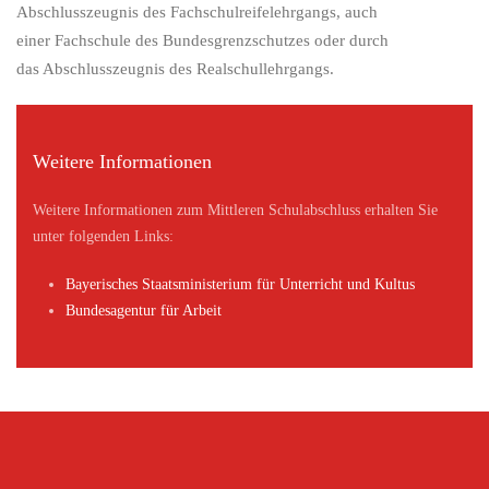
Abschlusszeugnis des Fachschulreifelehrgangs, auch
einer Fachschule des Bundesgrenzschutzes oder durch
das Abschlusszeugnis des Realschullehrgangs.
Weitere Informationen
Weitere Informationen zum Mittleren Schulabschluss erhalten Sie
unter folgenden Links:
Bayerisches Staatsministerium für Unterricht und Kultus
Bundesagentur für Arbeit