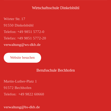
Wirtschaftsschule Dinkelsbühl
Wörter Str. 17
91550 Dinkelsbühl
Telefon: +49 9851 5772-0
Telefax: +49 9851 5772-20
verwaltung@ws-dkb.de
Website besuchen
Berufsschule Bechhofen
Martin-Luther-Platz 1
91572 Bechhofen
Telefon: +49 9822 60660
verwaltung@bs-dkb.de