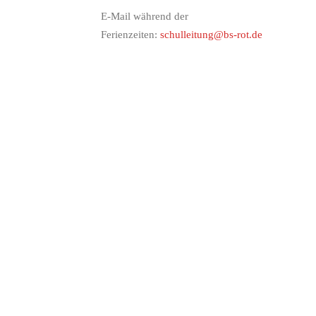
E-Mail während der
Ferienzeiten:
schulleitung@bs-rot.de