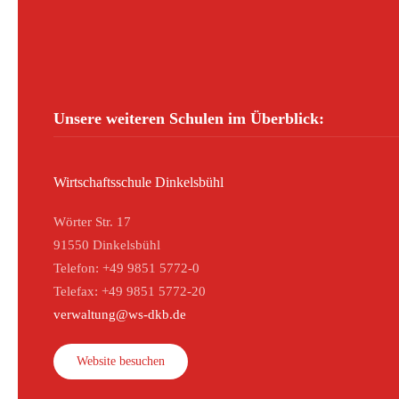
Unsere weiteren Schulen im Überblick:
Wirtschaftsschule Dinkelsbühl
Wörter Str. 17
91550 Dinkelsbühl
Telefon: +49 9851 5772-0
Telefax: +49 9851 5772-20
verwaltung@ws-dkb.de
Website besuchen