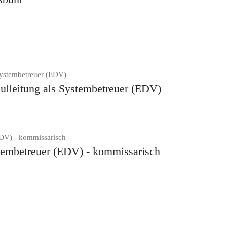
hulleitung als Systembetreuer (EDV)
ystembetreuer (EDV) - kommissarisch