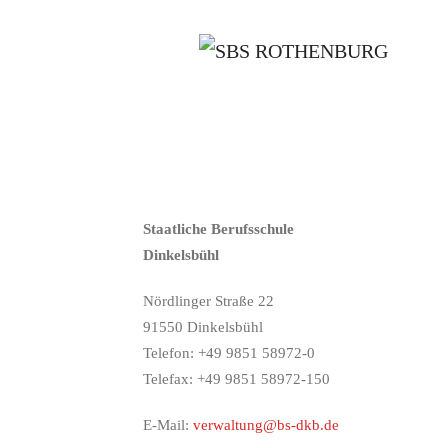
Staatliche Berufsschule
Dinkelsbühl
Nördlinger Straße 22
91550 Dinkelsbühl
Telefon: +49 9851 58972-0
Telefax: +49 9851 58972-150
E-Mail:
verwaltung@bs-dkb.de