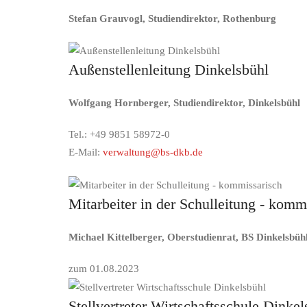
Stefan Grauvogl, Studiendirektor, Rothenburg
Außenstellenleitung Dinkelsbühl
Wolfgang Hornberger, Studiendirektor, Dinkelsbühl
Tel.: +49 9851 58972-0
E-Mail:
verwaltung@bs-dkb.de
Mitarbeiter in der Schulleitung - komm
Michael Kittelberger, Oberstudienrat, BS Dinkelsbüh
zum 01.08.2023
Stellvertreter Wirtschaftsschule Dinkel