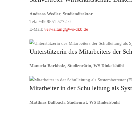
Andreas Wedler, Studiendirektor
Tel.: +49 9851 5772-0
E-Mail:
verwaltung@ws-dkb.de
Unterstützerin des Mitarbeiters der Sc
Manuela Barkholz, Studienrätin, WS Dinkelsbühl
Mitarbeiter in der Schulleitung als S
Matthias Ballbach, Studienrat, WS Dinkelsbühl