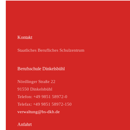
Kontakt
Staatliches Berufliches Schulzentrum
Berufsschule Dinkelsbühl
Nördlinger Straße 22
91550 Dinkelsbühl
Telefon: +49 9851 58972-0
Telefax: +49 9851 58972-150
verwaltung@bs-dkb.de
Anfahrt