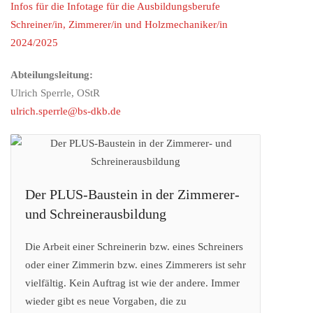
Infos für die Infotage für die Ausbildungsberufe
Schreiner/in, Zimmerer/in und Holzmechaniker/in
2024/2025
Abteilungsleitung:
Ulrich Sperrle, OStR
ulrich.sperrle@bs-dkb.de
Der PLUS-Baustein in der Zimmerer-
und Schreinerausbildung
Die Arbeit einer Schreinerin bzw. eines Schreiners
oder einer Zimmerin bzw. eines Zimmerers ist sehr
vielfältig. Kein Auftrag ist wie der andere. Immer
wieder gibt es neue Vorgaben, die zu