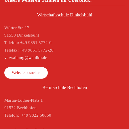
Wirtschaftsschule Dinkelsbühl
Wörter Str. 17
91550 Dinkelsbühl
Telefon: +49 9851 5772-0
Telefax: +49 9851 5772-20
verwaltung@ws-dkb.de
Website besuchen
Berufsschule Bechhofen
Martin-Luther-Platz 1
91572 Bechhofen
Telefon: +49 9822 60660