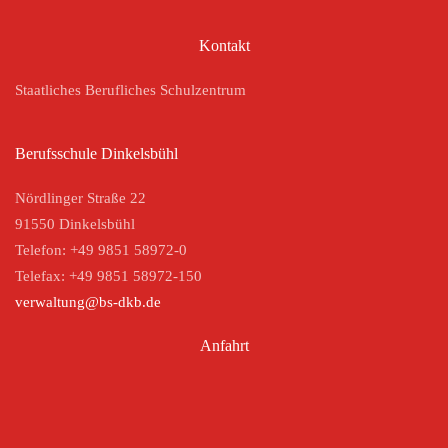
Kontakt
Staatliches Berufliches Schulzentrum
Berufsschule Dinkelsbühl
Nördlinger Straße 22
91550 Dinkelsbühl
Telefon: +49 9851 58972-0
Telefax: +49 9851 58972-150
verwaltung@bs-dkb.de
Anfahrt