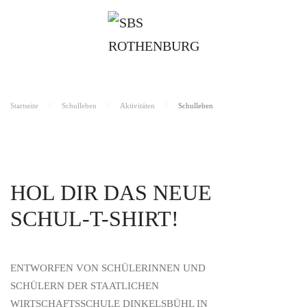
Startseite
Schulleben
Aktivitäten
Schulleben
HOL DIR DAS NEUE
SCHUL-T-SHIRT!
ENTWORFEN VON SCHÜLERINNEN UND
SCHÜLERN DER STAATLICHEN
WIRTSCHAFTSSCHULE DINKELSBÜHL IN