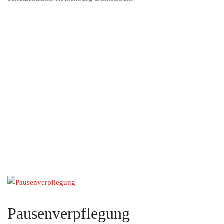
Pausenverpflegung