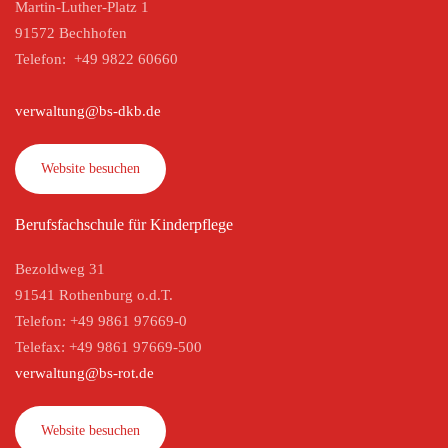
Martin-Luther-Platz 1
91572 Bechhofen
Telefon: +49 9822 60660
verwaltung@bs-dkb.de
Website besuchen
Berufsfachschule für Kinderpflege
Bezoldweg 31
91541 Rothenburg o.d.T.
Telefon: +49 9861 97669-0
Telefax: +49 9861 97669-500
verwaltung@bs-rot.de
Website besuchen