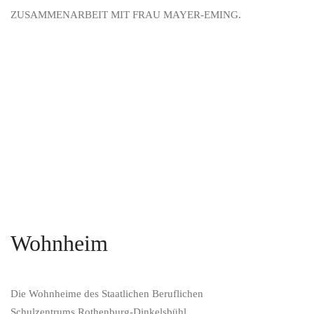
ZUSAMMENARBEIT MIT FRAU MAYER-EMING.
Wohnheim
Die Wohnheime des Staatlichen Beruflichen
Schulzentrums Rothenburg-Dinkelsbühl