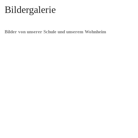
Bildergalerie
Bilder von unserer Schule und unserem Wohnheim