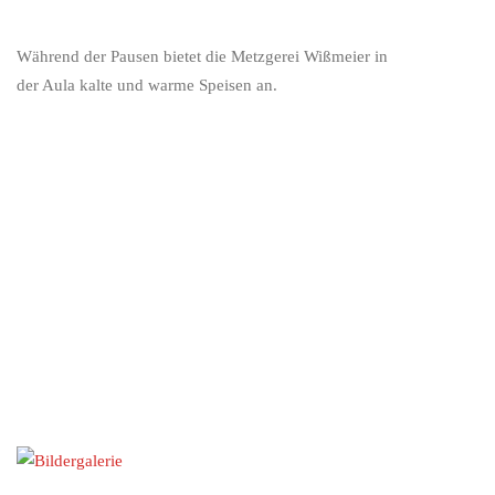
Während der Pausen bietet die Metzgerei Wißmeier in
der Aula kalte und warme Speisen an.