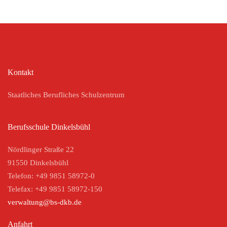
Kontakt
Staatliches Berufliches Schulzentrum
Berufsschule Dinkelsbühl
Nördlinger Straße 22
91550 Dinkelsbühl
Telefon: +49 9851 58972-0
Telefax: +49 9851 58972-150
verwaltung@bs-dkb.de
Anfahrt