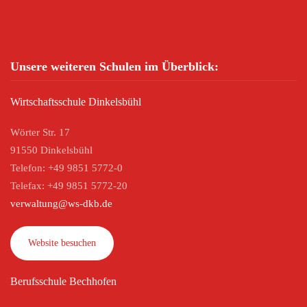
Unsere weiteren Schulen im Überblick:
Wirtschaftsschule Dinkelsbühl
Wörter Str. 17
91550 Dinkelsbühl
Telefon: +49 9851 5772-0
Telefax: +49 9851 5772-20
verwaltung@ws-dkb.de
Website besuchen
Berufsschule Bechhofen